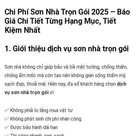
Chi Phí Sơn Nhà Trọn Gói 2025 – Báo
Giá Chi Tiết Từng Hạng Mục, Tiết
Kiệm Nhất
1. Giới thiệu dịch vụ sơn nhà trọn gói
Sơn nhà không chỉ giúp bảo vệ bề mặt tường, chống thấm,
chống ẩm mốc mà còn tạo nên không gian sống thẩm mỹ,
sạch đẹp, thoải mái. Hiện nay, đa số khách hàng chọn
dịch
vụ sơn nhà trọn gói
vì:
✅ Không phải lo lắng mua vật tư
✅ Không phát sinh chi phí nhân công
✅ Được bảo hành dài hạn
✅ Thi công nhanh, gọn, sạch