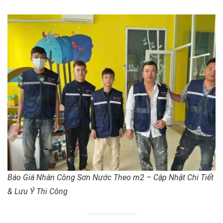
Báo Giá Nhân Công Sơn Nước Theo m2 – Cập Nhật Chi Tiết
& Lưu Ý Thi Công