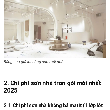
Bảng báo giá thi công sơn mới nhất
2. Chi phí sơn nhà trọn gói mới nhất
2025
2.1. Chi phí sơn nhà không bả matit (1 lớp lót