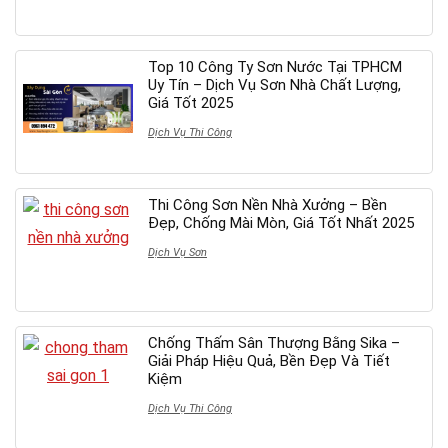
Top 10 Công Ty Sơn Nước Tại TPHCM
Uy Tín – Dịch Vụ Sơn Nhà Chất Lượng,
Giá Tốt 2025
Dịch Vụ Thi Công
Thi Công Sơn Nền Nhà Xưởng – Bền
Đẹp, Chống Mài Mòn, Giá Tốt Nhất 2025
Dịch Vụ Sơn
Chống Thấm Sân Thượng Bằng Sika –
Giải Pháp Hiệu Quả, Bền Đẹp Và Tiết
Kiệm
Dịch Vụ Thi Công