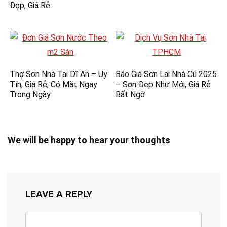
Đẹp, Giá Rẻ
Thợ Sơn Nhà Tại Dĩ An – Uy
Báo Giá Sơn Lại Nhà Cũ 2025
Tín, Giá Rẻ, Có Mặt Ngay
– Sơn Đẹp Như Mới, Giá Rẻ
Trong Ngày
Bất Ngờ
We will be happy to hear your thoughts
LEAVE A REPLY