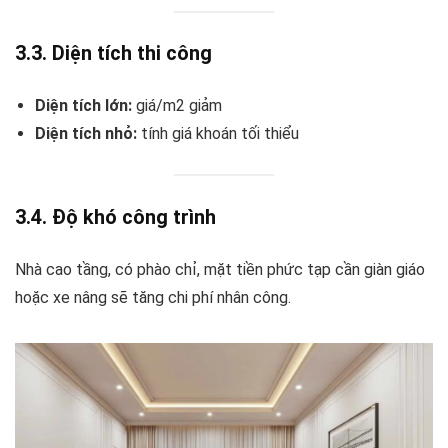
3.3. Diện tích thi công
Diện tích lớn:
giá/m2 giảm
Diện tích nhỏ:
tính giá khoán tối thiểu
3.4. Độ khó công trình
Nhà cao tầng, có phào chỉ, mặt tiền phức tạp cần giàn giáo
hoặc xe nâng sẽ tăng chi phí nhân công.