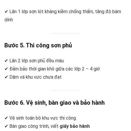
✔ Lăn 1 lớp sơn lót kháng kiềm chống thấm, tăng độ bám
dính
Bước 5. Thi công sơn phủ
✔ Lăn 2 lớp sơn phủ đều màu
✔ Đảm bảo thời gian khô giữa các lớp 2 – 4 giờ
✔ Dặm vá khu vực chưa đạt
Bước 6. Vệ sinh, bàn giao và bảo hành
✔ Vệ sinh toàn bộ khu vực thi công
✔ Bàn giao công trình, viết
giấy bảo hành