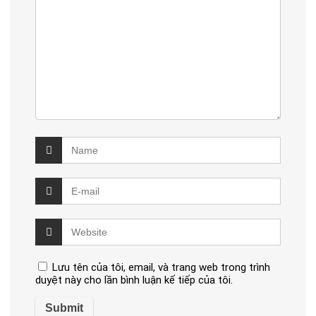
Lưu tên của tôi, email, và trang web trong trình
duyệt này cho lần bình luận kế tiếp của tôi.