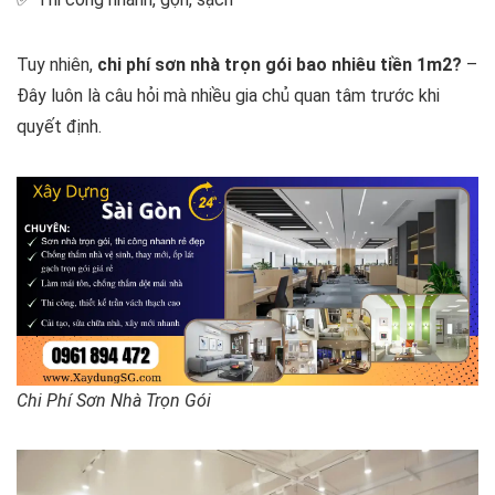
Tuy nhiên,
chi phí sơn nhà trọn gói bao nhiêu tiền 1m2?
–
Đây luôn là câu hỏi mà nhiều gia chủ quan tâm trước khi
quyết định.
Chi Phí Sơn Nhà Trọn Gói