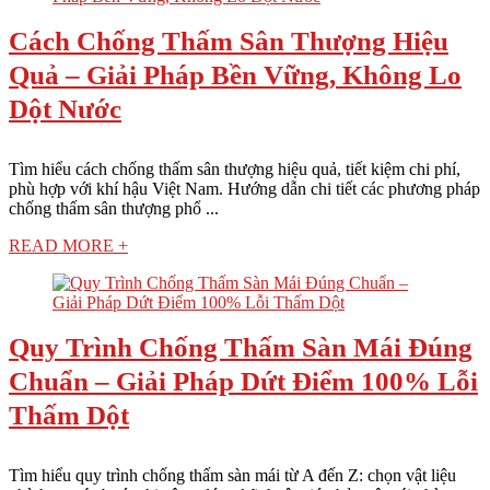
Cách Chống Thấm Sân Thượng Hiệu
Quả – Giải Pháp Bền Vững, Không Lo
Dột Nước
Tìm hiểu cách chống thấm sân thượng hiệu quả, tiết kiệm chi phí,
phù hợp với khí hậu Việt Nam. Hướng dẫn chi tiết các phương pháp
chống thấm sân thượng phổ ...
READ MORE +
Quy Trình Chống Thấm Sàn Mái Đúng
Chuẩn – Giải Pháp Dứt Điểm 100% Lỗi
Thấm Dột
Tìm hiểu quy trình chống thấm sàn mái từ A đến Z: chọn vật liệu