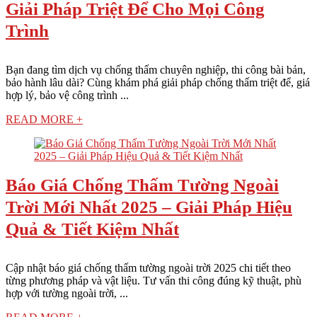
Giải Pháp Triệt Để Cho Mọi Công
Trình
Bạn đang tìm dịch vụ chống thấm chuyên nghiệp, thi công bài bản,
bảo hành lâu dài? Cùng khám phá giải pháp chống thấm triệt để, giá
hợp lý, bảo vệ công trình ...
READ MORE +
Báo Giá Chống Thấm Tường Ngoài
Trời Mới Nhất 2025 – Giải Pháp Hiệu
Quả & Tiết Kiệm Nhất
Cập nhật báo giá chống thấm tường ngoài trời 2025 chi tiết theo
từng phương pháp và vật liệu. Tư vấn thi công đúng kỹ thuật, phù
hợp với tường ngoài trời, ...