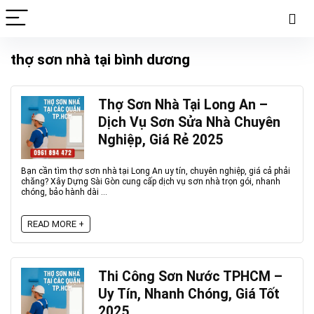
thợ sơn nhà tại bình dương
Thợ Sơn Nhà Tại Long An –
Dịch Vụ Sơn Sửa Nhà Chuyên
Nghiệp, Giá Rẻ 2025
Bạn cần tìm thợ sơn nhà tại Long An uy tín, chuyên nghiệp, giá cả phải
chăng? Xây Dựng Sài Gòn cung cấp dịch vụ sơn nhà trọn gói, nhanh
chóng, bảo hành dài ...
READ MORE +
Thi Công Sơn Nước TPHCM –
Uy Tín, Nhanh Chóng, Giá Tốt
2025