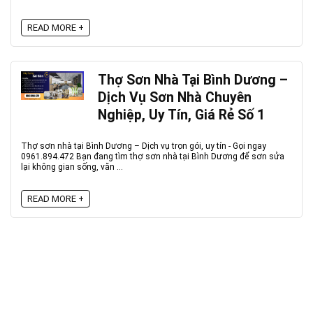
READ MORE +
Thợ Sơn Nhà Tại Bình Dương –
Dịch Vụ Sơn Nhà Chuyên
Nghiệp, Uy Tín, Giá Rẻ Số 1
Thợ sơn nhà tại Bình Dương – Dịch vụ trọn gói, uy tín - Gọi ngay
0961.894.472 Bạn đang tìm thợ sơn nhà tại Bình Dương để sơn sửa
lại không gian sống, văn ...
READ MORE +