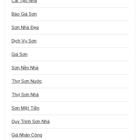
Cải Tạo Nhà
Báo Giá Sơn
Sơn Nhà Đẹp
Dịch Vụ Sơn
Giá Sơn
Sơn Nền Nhà
Thợ Sơn Nước
Thợ Sơn Nhà
Sơn Mặt Tiền
Quy Trình Sơn Nhà
Giá Nhân Công