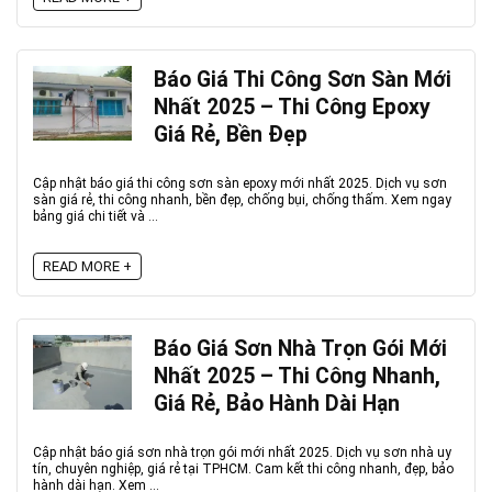
Báo Giá Thi Công Sơn Sàn Mới
Nhất 2025 – Thi Công Epoxy
Giá Rẻ, Bền Đẹp
Cập nhật báo giá thi công sơn sàn epoxy mới nhất 2025. Dịch vụ sơn
sàn giá rẻ, thi công nhanh, bền đẹp, chống bụi, chống thấm. Xem ngay
bảng giá chi tiết và ...
READ MORE +
Báo Giá Sơn Nhà Trọn Gói Mới
Nhất 2025 – Thi Công Nhanh,
Giá Rẻ, Bảo Hành Dài Hạn
Cập nhật báo giá sơn nhà trọn gói mới nhất 2025. Dịch vụ sơn nhà uy
tín, chuyên nghiệp, giá rẻ tại TPHCM. Cam kết thi công nhanh, đẹp, bảo
hành dài hạn. Xem ...