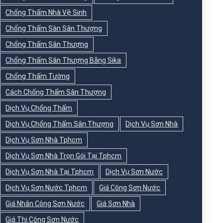
Chống Thấm Nhà Vệ Sinh
Chống Thấm Sàn Sân Thượng
Chống Thấm Sân Thượng
Chống Thấm Sân Thượng Bằng Sika
Chống Thấm Tường
Cách Chống Thấm Sân Thượng
Dịch Vụ Chống Thấm
Dịch Vụ Chống Thấm Sân Thượng
Dịch Vụ Sơn Nhà
Dịch Vụ Sơn Nhà Tphcm
Dịch Vụ Sơn Nhà Trọn Gói Tại Tphcm
Dịch Vụ Sơn Nhà Tại Tphcm
Dịch Vụ Sơn Nước
Dịch Vụ Sơn Nước Tphcm
Giá Công Sơn Nước
Giá Nhân Công Sơn Nước
Giá Sơn Nhà
Giá Thi Công Sơn Nước