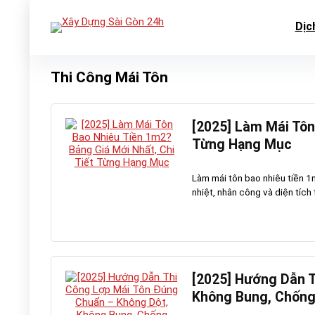
Dịc
Thi Công Mái Tôn
[2025] Làm Mái Tôn
Từng Hạng Mục
Làm mái tôn bao nhiêu tiền 1
nhiệt, nhân công và diện tích t
[2025] Hướng Dẫn 
Không Bung, Chống