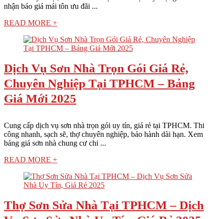
nhận báo giá mái tôn ưu đãi ...
READ MORE +
Dịch Vụ Sơn Nhà Trọn Gói Giá Rẻ,
Chuyên Nghiệp Tại TPHCM – Bảng
Giá Mới 2025
Cung cấp dịch vụ sơn nhà trọn gói uy tín, giá rẻ tại TPHCM. Thi
công nhanh, sạch sẽ, thợ chuyên nghiệp, bảo hành dài hạn. Xem
bảng giá sơn nhà chung cư chi ...
READ MORE +
Thợ Sơn Sửa Nhà Tại TPHCM – Dịch