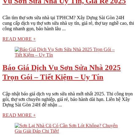
Vụ Sơn Sửa Nhà Uy Tín, Giá Rẻ 2025
Cần tìm thợ sơn sửa nhà tại TPHCM? Xây Dựng Sài Gòn 24H
cung cấp dịch vụ thợ sơn sửa nhà uy tín, giá rẻ, thợ tay nghề cao, thi
công nhanh gọn, bảo hành lâu ...
READ MORE +
Báo Giá Dịch Vụ Sơn Sửa Nhà 2025
Trọn Gói – Tiết Kiệm – Uy Tín
Cập nhật báo giá dịch vụ sơn sửa nhà mới nhất 2025. Thi công trọn
gói, thợ sơn chuyên nghiệp, giá rẻ, bảo hành dài hạn. Liên hệ Xây
Dựng Sài Gòn 24H để nhận ...
READ MORE +