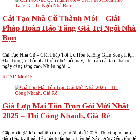
Cải Tạo Nhà Cũ Thành Mới – Giải
Pháp Hoàn Hảo Tăng Giá Trị Ngôi Nhà
Bạn
Cải Tạo Nhà Cũ – Giải Pháp Tối Ưu Hóa Không Gian Sống Hiện
Đại Trong xã hội phát triển như hiện nay, nhu cầu cải tạo nhà cũ
ngày càng tăng cao. Nhiều ngôi ...
READ MORE +
Giá Lợp Mái Tôn Trọn Gói Mới Nhất
2025 – Thi Công Nhanh, Giá Rẻ
Cập nhật giá lợp mái tôn trọn gói mới nhất 2025. Thi công nhanh,
đảm bảo kỹ thuật, bảo hành dài hạn. Liên hệ Xây Dựng Sài Gòn để