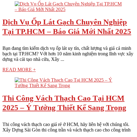
Dịch Vụ Ốp Lát Gạch Chuyên Nghiệp
Tại TP.HCM – Báo Giá Mới Nhất 2025
Bạn đang tìm kiếm dịch vụ ốp lát uy tín, chất lượng và giá cả minh
bạch tại TP.HCM? Với hơn 10 năm kinh nghiệm trong lĩnh vực xây
dựng và cải tạo nhà cửa, Xây ...
READ MORE +
Thi Công Vách Thạch Cao Tại HCM
2025 – Ý Tưởng Thiết Kế Sang Trọng
Thi công vách thạch cao giá rẻ ở HCM, hãy liên hệ với chúng tôi.
Xây Dựng Sài Gòn thi công trần và vách thạch cao cho công trình