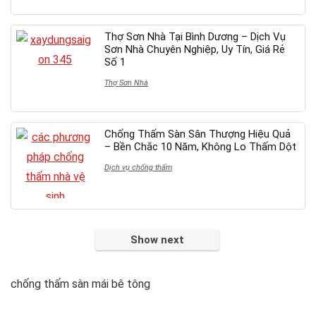
Thợ Sơn Nhà Tại Bình Dương – Dịch Vụ
Sơn Nhà Chuyên Nghiệp, Uy Tín, Giá Rẻ
Số 1
Thợ Sơn Nhà
Chống Thấm Sàn Sân Thượng Hiệu Quả
– Bền Chắc 10 Năm, Không Lo Thấm Dột
Dịch vụ chống thấm
Show next
chống thấm sàn mái bê tông