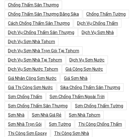
Chống Thấm Sân Thượng
Chống Thấm Sân Thượng Bằng Sika
Chống Thấm Tường
Cách Chống Thấm Sân Thượng
Dịch Vụ Chống Thấm
Dịch Vụ Chống Thấm Sân Thượng
Dịch Vụ Sơn Nhà
Dịch Vụ Sơn Nhà Tphcm
Dịch Vụ Sơn Nhà Trọn Gói Tại Tphcm
Dịch Vụ Sơn Nhà Tại Tphcm
Dịch Vụ Sơn Nước
Dịch Vụ Sơn Nước Tphcm
Giá Công Sơn Nước
Giá Nhân Công Sơn Nước
Giá Sơn Nhà
Giá Thi Công Sơn Nước
Sika Chống Thấm Sân Thượng
Sơn Chống Thấm
Sơn Chống Thấm Ngoài Trời
Sơn Chống Thấm Sân Thượng
Sơn Chống Thấm Tường
Sơn Nhà
Sơn Nhà Giá Rẻ
Sơn Nhà Tphcm
Sơn Nhà Trọn Gói
Sơn Tường
Thi Công Chống Thấm
Thi Công Sơn Epoxy
Thi Công Sơn Nhà