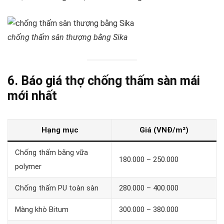
chống thấm sân thượng bằng Sika
6. Báo giá thợ chống thấm sàn mái
mới nhất
Hạng mục
Giá (VNĐ/m²)
Chống thấm bằng vữa
180.000 – 250.000
polymer
Chống thấm PU toàn sàn
280.000 – 400.000
Màng khò Bitum
300.000 – 380.000