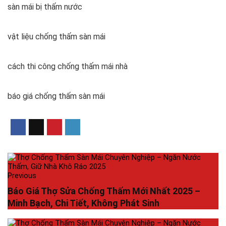
sàn mái bị thấm nước
vật liệu chống thấm sàn mái
cách thi công chống thấm mái nhà
báo giá chống thấm sàn mái
Previous
Báo Giá Thợ Sửa Chống Thấm Mới Nhất 2025 –
Minh Bạch, Chi Tiết, Không Phát Sinh