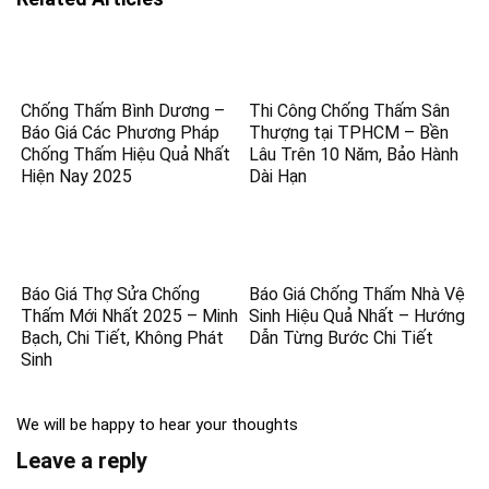
Chống Thấm Bình Dương –
Thi Công Chống Thấm Sân
Báo Giá Các Phương Pháp
Thượng tại TPHCM – Bền
Chống Thấm Hiệu Quả Nhất
Lâu Trên 10 Năm, Bảo Hành
Hiện Nay 2025
Dài Hạn
Báo Giá Thợ Sửa Chống
Báo Giá Chống Thấm Nhà Vệ
Thấm Mới Nhất 2025 – Minh
Sinh Hiệu Quả Nhất – Hướng
Bạch, Chi Tiết, Không Phát
Dẫn Từng Bước Chi Tiết
Sinh
We will be happy to hear your thoughts
Leave a reply