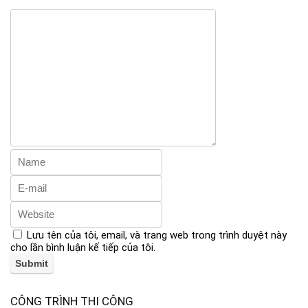
Lưu tên của tôi, email, và trang web trong trình duyệt này
cho lần bình luận kế tiếp của tôi.
CÔNG TRÌNH THI CÔNG