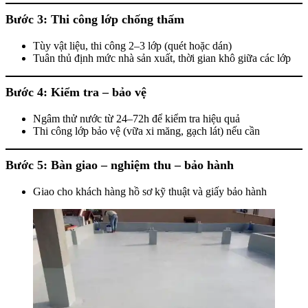
Bước 3: Thi công lớp chống thấm
Tùy vật liệu, thi công 2–3 lớp (quét hoặc dán)
Tuân thủ định mức nhà sản xuất, thời gian khô giữa các lớp
Bước 4: Kiểm tra – bảo vệ
Ngâm thử nước từ 24–72h để kiểm tra hiệu quả
Thi công lớp bảo vệ (vữa xi măng, gạch lát) nếu cần
Bước 5: Bàn giao – nghiệm thu – bảo hành
Giao cho khách hàng hồ sơ kỹ thuật và giấy bảo hành