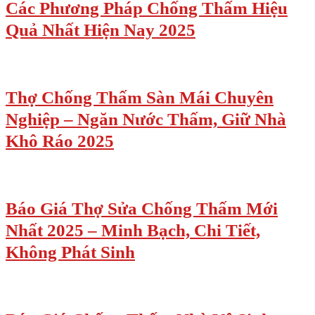
Các Phương Pháp Chống Thấm Hiệu
Quả Nhất Hiện Nay 2025
Thợ Chống Thấm Sàn Mái Chuyên
Nghiệp – Ngăn Nước Thấm, Giữ Nhà
Khô Ráo 2025
Báo Giá Thợ Sửa Chống Thấm Mới
Nhất 2025 – Minh Bạch, Chi Tiết,
Không Phát Sinh