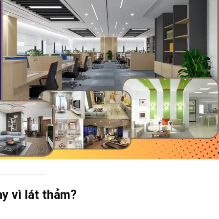
ay vì lát thảm?