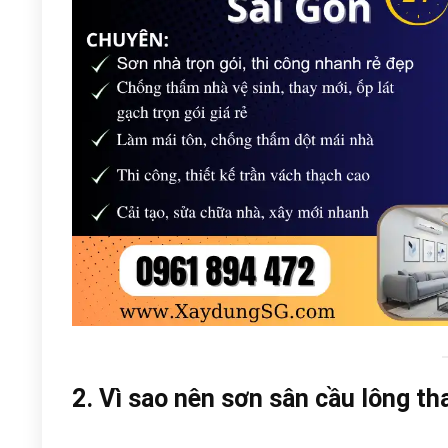
2. Vì sao nên sơn sân cầu lông th