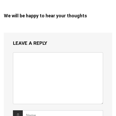
We will be happy to hear your thoughts
LEAVE A REPLY