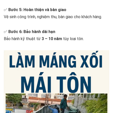
✅
Bước 5: Hoàn thiện và bàn giao
Vệ sinh công trình, nghiệm thu, bàn giao cho khách hàng.
✅
Bước 6: Bảo hành dài hạn
Bảo hành kỹ thuật từ
3 – 10 năm
tùy loại tôn.