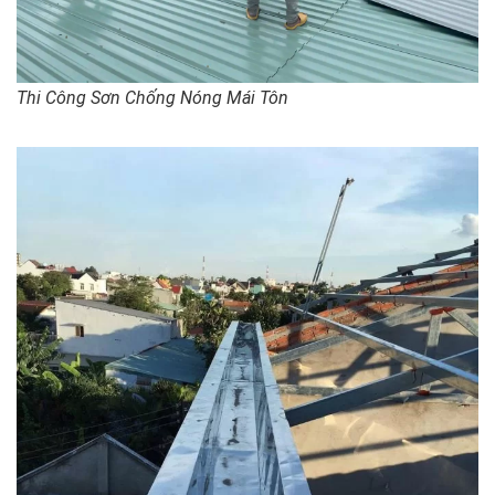
Thi Công Sơn Chống Nóng Mái Tôn