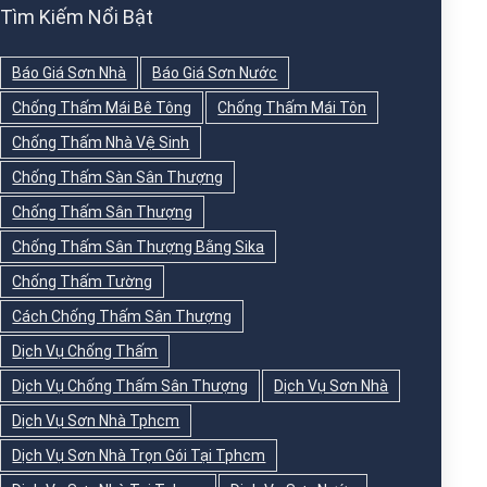
Tìm Kiếm Nổi Bật
Báo Giá Sơn Nhà
Báo Giá Sơn Nước
Chống Thấm Mái Bê Tông
Chống Thấm Mái Tôn
Chống Thấm Nhà Vệ Sinh
Chống Thấm Sàn Sân Thượng
Chống Thấm Sân Thượng
Chống Thấm Sân Thượng Bằng Sika
Chống Thấm Tường
Cách Chống Thấm Sân Thượng
Dịch Vụ Chống Thấm
Dịch Vụ Chống Thấm Sân Thượng
Dịch Vụ Sơn Nhà
Dịch Vụ Sơn Nhà Tphcm
Dịch Vụ Sơn Nhà Trọn Gói Tại Tphcm