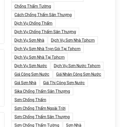
Chống Thấm Tường
Cách Chống Thấm Sân Thượng
Dịch Vụ Chống Thấm
Dịch Vụ Chống Thấm Sân Thượng
Dịch Vụ Sơn Nhà
Dịch Vụ Sơn Nhà Tphcm
Dịch Vụ Sơn Nhà Trọn Gói Tại Tphcm
Dịch Vụ Sơn Nhà Tại Tphcm
Dịch Vụ Sơn Nước
Dịch Vụ Sơn Nước Tphcm
Giá Công Sơn Nước
Giá Nhân Công Sơn Nước
Giá Sơn Nhà
Giá Thi Công Sơn Nước
Sika Chống Thấm Sân Thượng
Sơn Chống Thấm
Sơn Chống Thấm Ngoài Trời
Sơn Chống Thấm Sân Thượng
Sơn Chống Thấm Tường
Sơn Nhà