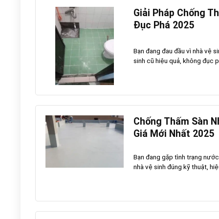
Giải Pháp Chống T
Đục Phá 2025
Bạn đang đau đầu vì nhà vệ 
sinh cũ hiệu quả, không đục phá
Chống Thấm Sàn Nh
Giá Mới Nhất 2025
Bạn đang gặp tình trạng nước
nhà vệ sinh đúng kỹ thuật, hiệ