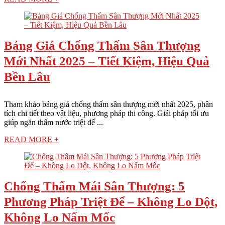
Bảng Giá Chống Thấm Sân Thượng
Mới Nhất 2025 – Tiết Kiệm, Hiệu Quả
Bền Lâu
Tham khảo bảng giá chống thấm sân thượng mới nhất 2025, phân
tích chi tiết theo vật liệu, phương pháp thi công. Giải pháp tối ưu
giúp ngăn thấm nước triệt để ...
READ MORE +
Chống Thấm Mái Sân Thượng: 5
Phương Pháp Triệt Để – Không Lo Dột,
Không Lo Nấm Mốc