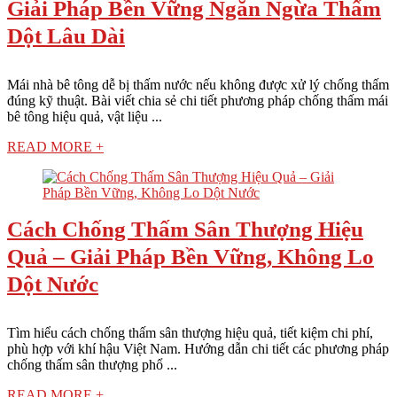
Giải Pháp Bền Vững Ngăn Ngừa Thấm
Dột Lâu Dài
Mái nhà bê tông dễ bị thấm nước nếu không được xử lý chống thấm
đúng kỹ thuật. Bài viết chia sẻ chi tiết phương pháp chống thấm mái
bê tông hiệu quả, vật liệu ...
READ MORE +
Cách Chống Thấm Sân Thượng Hiệu
Quả – Giải Pháp Bền Vững, Không Lo
Dột Nước
Tìm hiểu cách chống thấm sân thượng hiệu quả, tiết kiệm chi phí,
phù hợp với khí hậu Việt Nam. Hướng dẫn chi tiết các phương pháp
chống thấm sân thượng phổ ...
READ MORE +