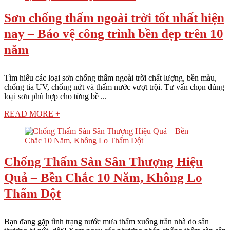
Sơn chống thấm ngoài trời tốt nhất hiện
nay – Bảo vệ công trình bền đẹp trên 10
năm
Tìm hiểu các loại sơn chống thấm ngoài trời chất lượng, bền màu,
chống tia UV, chống nứt và thấm nước vượt trội. Tư vấn chọn đúng
loại sơn phù hợp cho từng bề ...
READ MORE +
Chống Thấm Sàn Sân Thượng Hiệu
Quả – Bền Chắc 10 Năm, Không Lo
Thấm Dột
Bạn đang gặp tình trạng nước mưa thấm xuống trần nhà do sân