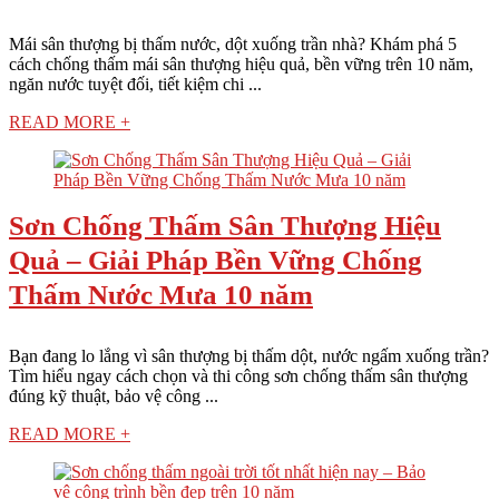
Mái sân thượng bị thấm nước, dột xuống trần nhà? Khám phá 5
cách chống thấm mái sân thượng hiệu quả, bền vững trên 10 năm,
ngăn nước tuyệt đối, tiết kiệm chi ...
READ MORE +
Sơn Chống Thấm Sân Thượng Hiệu
Quả – Giải Pháp Bền Vững Chống
Thấm Nước Mưa 10 năm
Bạn đang lo lắng vì sân thượng bị thấm dột, nước ngấm xuống trần?
Tìm hiểu ngay cách chọn và thi công sơn chống thấm sân thượng
đúng kỹ thuật, bảo vệ công ...
READ MORE +