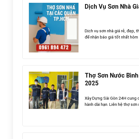
Dịch Vụ Sơn Nhà Giá
Dịch vụ sơn nhà giá rẻ, đẹp, 
để nhận báo giá tốt nhất hôm 
Thợ Sơn Nước Bình 
2025
Xây Dựng Sài Gòn 24H cung cấ
hành dài hạn. Liên hệ thợ sơn