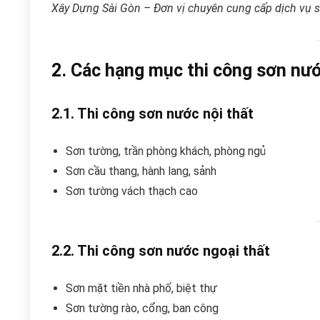
Xây Dựng Sài Gòn – Đơn vị chuyên cung cấp dịch vụ s
2. Các hạng mục thi công sơn nư
2.1. Thi công sơn nước nội thất
Sơn tường, trần phòng khách, phòng ngủ
Sơn cầu thang, hành lang, sảnh
Sơn tường vách thạch cao
2.2. Thi công sơn nước ngoại thất
Sơn mặt tiền nhà phố, biệt thự
Sơn tường rào, cổng, ban công