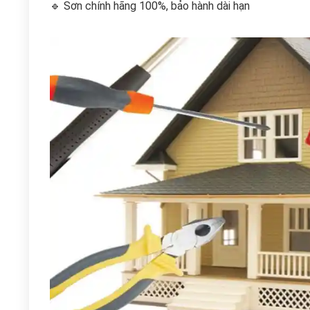
🔹 Sơn chính hãng 100%, bảo hành dài hạn