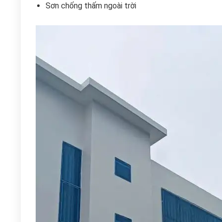
Sơn chống thấm ngoài trời