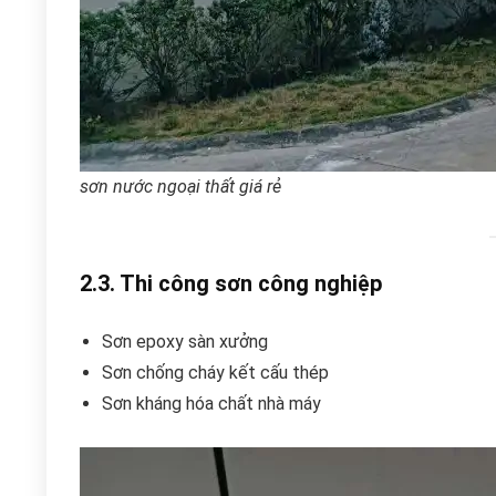
sơn nước ngoại thất giá rẻ
2.3. Thi công sơn công nghiệp
Sơn epoxy sàn xưởng
Sơn chống cháy kết cấu thép
Sơn kháng hóa chất nhà máy