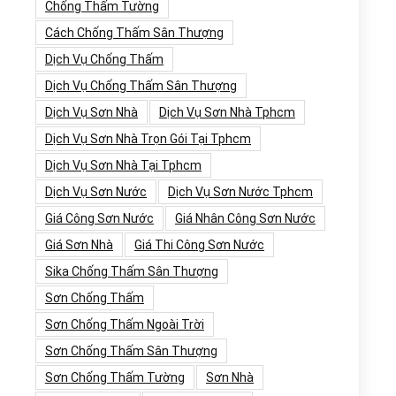
Chống Thấm Tường
Cách Chống Thấm Sân Thượng
Dịch Vụ Chống Thấm
Dịch Vụ Chống Thấm Sân Thượng
Dịch Vụ Sơn Nhà
Dịch Vụ Sơn Nhà Tphcm
Dịch Vụ Sơn Nhà Trọn Gói Tại Tphcm
Dịch Vụ Sơn Nhà Tại Tphcm
Dịch Vụ Sơn Nước
Dịch Vụ Sơn Nước Tphcm
Giá Công Sơn Nước
Giá Nhân Công Sơn Nước
Giá Sơn Nhà
Giá Thi Công Sơn Nước
Sika Chống Thấm Sân Thượng
Sơn Chống Thấm
Sơn Chống Thấm Ngoài Trời
Sơn Chống Thấm Sân Thượng
Sơn Chống Thấm Tường
Sơn Nhà