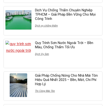
Dịch Vụ Chống Thấm Chuyên Nghiệp
TPHCM – Giải Pháp Bền Vững Cho Mọi
Công Trình
Dịch vụ chống thấm
Quy Trình Sơn Nước Ngoài Trời – Bền
Màu, Chống Thấm Tối Ưu
Dịch Vụ Sơn
Giải Pháp Chống Nóng Cho Nhà Mái Tôn
Hiệu Quả Nhất 2025 – Bền, Mát, Chi Phí
Hợp Lý
Thi Công Mái Tôn