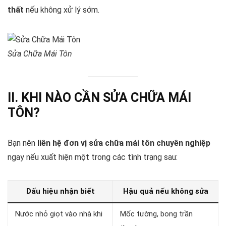
thất
nếu không xử lý sớm.
Sửa Chữa Mái Tôn
II. KHI NÀO CẦN SỬA CHỮA MÁI
TÔN?
Bạn nên
liên hệ đơn vị sửa chữa mái tôn chuyên nghiệp
ngay nếu xuất hiện một trong các tình trạng sau:
Dấu hiệu nhận biết
Hậu quả nếu không sửa
Nước nhỏ giọt vào nhà khi
Mốc tường, bong trần