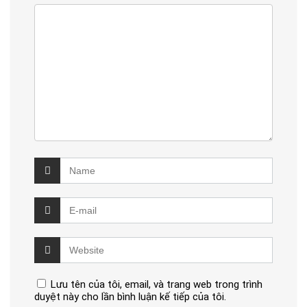
Lưu tên của tôi, email, và trang web trong trình
duyệt này cho lần bình luận kế tiếp của tôi.