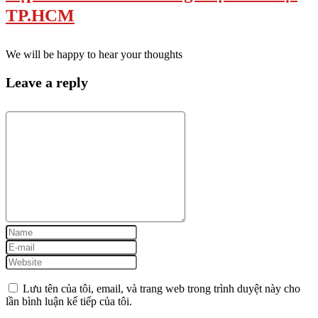
TP.HCM
We will be happy to hear your thoughts
Leave a reply
Lưu tên của tôi, email, và trang web trong trình duyệt này cho
lần bình luận kế tiếp của tôi.