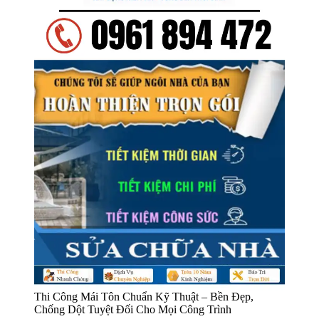
Thi Công Mái Tôn Chuẩn Kỹ Thuật – Bền Đẹp,
Chống Dột Tuyệt Đối Cho Mọi Công Trình