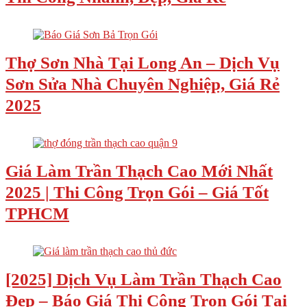
Thợ Sơn Nhà Tại Long An – Dịch Vụ
Sơn Sửa Nhà Chuyên Nghiệp, Giá Rẻ
2025
Giá Làm Trần Thạch Cao Mới Nhất
2025 | Thi Công Trọn Gói – Giá Tốt
TPHCM
[2025] Dịch Vụ Làm Trần Thạch Cao
Đẹp – Báo Giá Thi Công Trọn Gói Tại