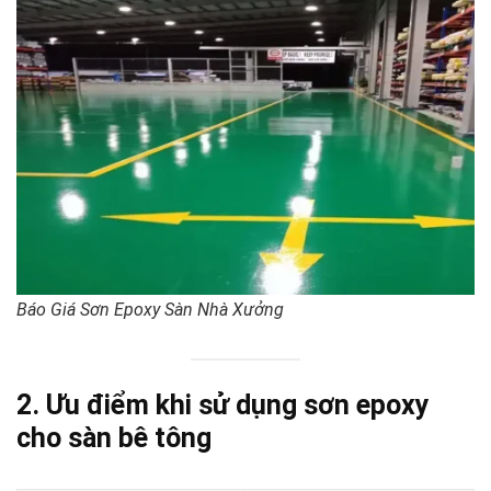
Báo Giá Sơn Epoxy Sàn Nhà Xưởng
2. Ưu điểm khi sử dụng sơn epoxy
cho sàn bê tông