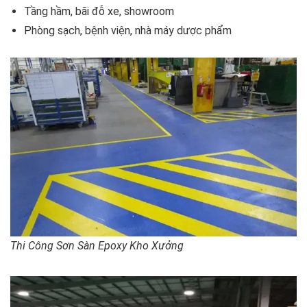
Tầng hầm, bãi đỗ xe, showroom
Phòng sạch, bệnh viện, nhà máy dược phẩm
Thi Công Sơn Sàn Epoxy Kho Xưởng