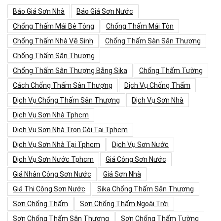
Báo Giá Sơn Nhà
Báo Giá Sơn Nước
Chống Thấm Mái Bê Tông
Chống Thấm Mái Tôn
Chống Thấm Nhà Vệ Sinh
Chống Thấm Sàn Sân Thượng
Chống Thấm Sân Thượng
Chống Thấm Sân Thượng Bằng Sika
Chống Thấm Tường
Cách Chống Thấm Sân Thượng
Dịch Vụ Chống Thấm
Dịch Vụ Chống Thấm Sân Thượng
Dịch Vụ Sơn Nhà
Dịch Vụ Sơn Nhà Tphcm
Dịch Vụ Sơn Nhà Trọn Gói Tại Tphcm
Dịch Vụ Sơn Nhà Tại Tphcm
Dịch Vụ Sơn Nước
Dịch Vụ Sơn Nước Tphcm
Giá Công Sơn Nước
Giá Nhân Công Sơn Nước
Giá Sơn Nhà
Giá Thi Công Sơn Nước
Sika Chống Thấm Sân Thượng
Sơn Chống Thấm
Sơn Chống Thấm Ngoài Trời
Sơn Chống Thấm Sân Thượng
Sơn Chống Thấm Tường