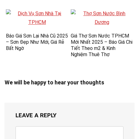
Báo Giá Sơn Lại Nhà Cũ 2025
Giá Thợ Sơn Nước TPHCM
– Sơn Đẹp Như Mới, Giá Rẻ
Mới Nhất 2025 – Báo Giá Chi
Bất Ngờ
Tiết Theo m2 & Kinh
Nghiệm Thuê Thợ
We will be happy to hear your thoughts
LEAVE A REPLY