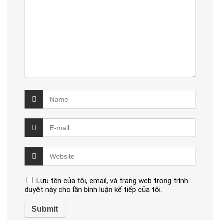
Lưu tên của tôi, email, và trang web trong trình
duyệt này cho lần bình luận kế tiếp của tôi.