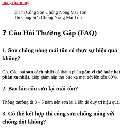
mát, thẩm mỹ
Thi Công Sơn Chống Nóng Mái Tôn
❓ Câu Hỏi Thường Gặp (FAQ)
1.
Sơn chống nóng mái tôn có thực sự hiệu quả
không?
Có. Các loại
sơn cách nhiệt
có thành phần
gốm vi thể hoặc hạt
phản xạ nhiệt
, giúp giảm hấp thu bức xạ mặt trời lên đến 80%.
2.
Bao lâu cần sơn lại mái tôn?
Thông thường từ 3 – 5 năm nên sơn lại 1 lần để duy trì hiệu quả.
3.
Có thể kết hợp thi công sơn chống nóng với
chống dột không?