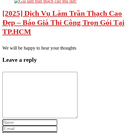
[2025] Dịch Vụ Làm Trần Thạch Cao
Đẹp – Báo Giá Thi Công Trọn Gói Tại
TP.HCM
We will be happy to hear your thoughts
Leave a reply