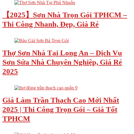
【2025】Sơn Nhà Trọn Gói TPHCM –
Thi Công Nhanh, Đẹp, Giá Rẻ
Thợ Sơn Nhà Tại Long An – Dịch Vụ
Sơn Sửa Nhà Chuyên Nghiệp, Giá Rẻ
2025
Giá Làm Trần Thạch Cao Mới Nhất
2025 | Thi Công Trọn Gói – Giá Tốt
TPHCM