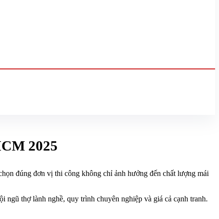
.HCM 2025
 chọn đúng đơn vị thi công không chỉ ảnh hưởng đến chất lượng mái
i ngũ thợ lành nghề, quy trình chuyên nghiệp và giá cả cạnh tranh.