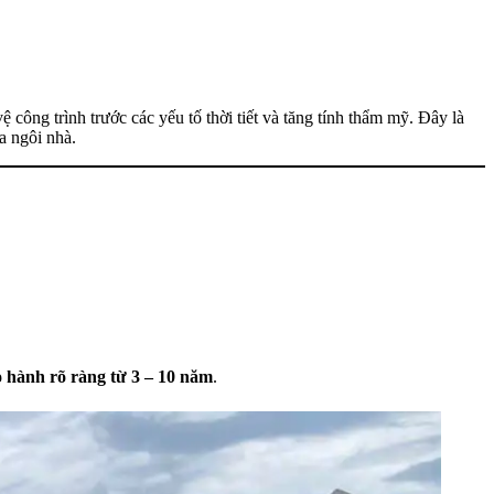
 công trình trước các yếu tố thời tiết và tăng tính thẩm mỹ. Đây là
a ngôi nhà.
 hành rõ ràng từ 3 – 10 năm
.