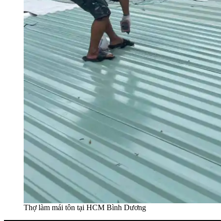
Thợ làm mái tôn tại HCM Bình Dương