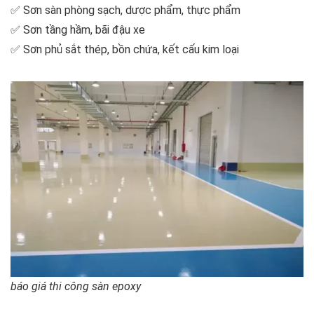
✅ Sơn sàn phòng sạch, dược phẩm, thực phẩm
✅ Sơn tầng hầm, bãi đậu xe
✅ Sơn phủ sắt thép, bồn chứa, kết cấu kim loại
báo giá thi công sàn epoxy