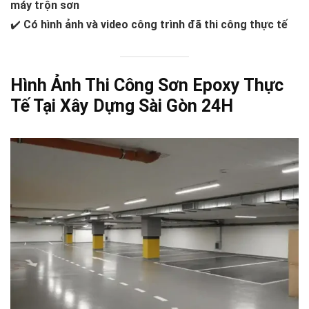
máy trộn sơn
✔️
Có hình ảnh và video công trình đã thi công thực tế
Hình Ảnh Thi Công Sơn Epoxy Thực
Tế Tại Xây Dựng Sài Gòn 24H