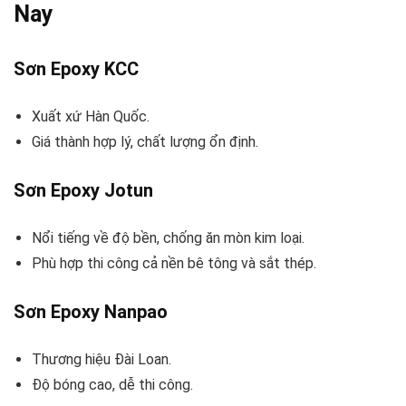
Nay
Sơn Epoxy KCC
Xuất xứ Hàn Quốc.
Giá thành hợp lý, chất lượng ổn định.
Sơn Epoxy Jotun
Nổi tiếng về độ bền, chống ăn mòn kim loại.
Phù hợp thi công cả nền bê tông và sắt thép.
Sơn Epoxy Nanpao
Thương hiệu Đài Loan.
Độ bóng cao, dễ thi công.