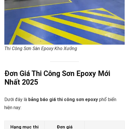
Thi Công Sơn Sàn Epoxy Kho Xưởng
Đơn Giá Thi Công Sơn Epoxy Mới
Nhất 2025
Dưới đây là
bảng báo giá thi công sơn epoxy
phổ biến
hiện nay:
Hạng mục thi
Đơn giá