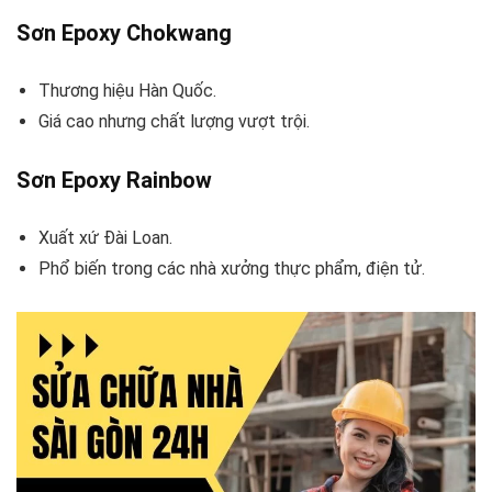
Sơn Epoxy Chokwang
Thương hiệu Hàn Quốc.
Giá cao nhưng chất lượng vượt trội.
Sơn Epoxy Rainbow
Xuất xứ Đài Loan.
Phổ biến trong các nhà xưởng thực phẩm, điện tử.