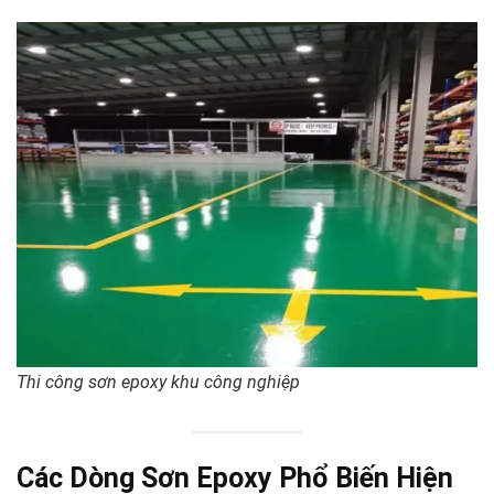
Thi công sơn epoxy khu công nghiệp
Các Dòng Sơn Epoxy Phổ Biến Hiện