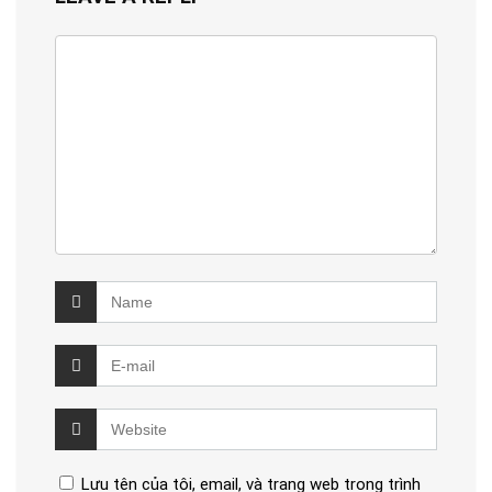
Lưu tên của tôi, email, và trang web trong trình