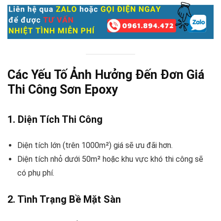
Các Yếu Tố Ảnh Hưởng Đến Đơn Giá
Thi Công Sơn Epoxy
1. Diện Tích Thi Công
Diện tích lớn (trên 1000m²) giá sẽ ưu đãi hơn.
Diện tích nhỏ dưới 50m² hoặc khu vực khó thi công sẽ
có phụ phí.
2. Tình Trạng Bề Mặt Sàn