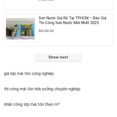
Sơn Nước Giá Rẻ Tại TPHCM – Báo Giá
Thi Công Sơn Nước Mới Nhất 2025
Báo Giá Sơn
Show next
giá lợp mái tôn công nghiệp
thi công mái tôn nhà xưởng chuyên nghiệp
nhân công lợp mái tôn theo m²