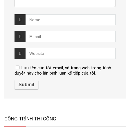
Lưu tên của tôi, email, và trang web trong trình
duyệt này cho lần bình luận kế tiếp của tôi.
CÔNG TRÌNH THI CÔNG