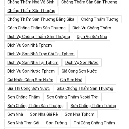
Chống Thấm Nhà Vệ Sinh
Chống Thấm Sàn Sân Thượng
Chống Thấm Sân Thượng
Chống Thấm Sân Thượng Bằng Sika
Chống Thấm Tường
Cách Chống Thấm Sân Thượng
Dịch Vụ Chống Thấm
Dịch Vụ Chống Thấm Sân Thượng
Dịch Vụ Sơn Nhà
Dịch Vụ Sơn Nhà Tphcm
Dịch Vụ Sơn Nhà Trọn Gói Tại Tphcm
Dịch Vụ Sơn Nhà Tại Tphcm
Dịch Vụ Sơn Nước
Dịch Vụ Sơn Nước Tphcm
Giá Công Sơn Nước
Giá Nhân Công Sơn Nước
Giá Sơn Nhà
Giá Thi Công Sơn Nước
Sika Chống Thấm Sân Thượng
Sơn Chống Thấm
Sơn Chống Thấm Ngoài Trời
Sơn Chống Thấm Sân Thượng
Sơn Chống Thấm Tường
Sơn Nhà
Sơn Nhà Giá Rẻ
Sơn Nhà Tphcm
Sơn Nhà Trọn Gói
Sơn Tường
Thi Công Chống Thấm