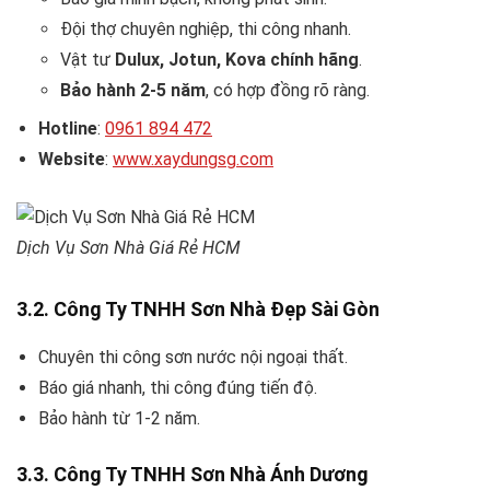
Đội thợ chuyên nghiệp, thi công nhanh.
Vật tư
Dulux, Jotun, Kova chính hãng
.
Bảo hành 2-5 năm
, có hợp đồng rõ ràng.
Hotline
:
0961 894 472
Website
:
www.xaydungsg.com
Dịch Vụ Sơn Nhà Giá Rẻ HCM
3.2. Công Ty TNHH Sơn Nhà Đẹp Sài Gòn
Chuyên thi công sơn nước nội ngoại thất.
Báo giá nhanh, thi công đúng tiến độ.
Bảo hành từ 1-2 năm.
3.3. Công Ty TNHH Sơn Nhà Ánh Dương