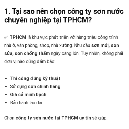
1. Tại sao nên chọn công ty sơn nước
chuyên nghiệp tại TPHCM?
✅
TPHCM
là khu vực phát triển với hàng triệu công trình
nhà ở, văn phòng, shop, nhà xưởng. Nhu cầu
sơn mới, sơn
sửa, sơn chống thấm
ngày càng lớn. Tuy nhiên, không phải
đơn vị nào cũng đảm bảo:
Thi công đúng kỹ thuật
Sử dụng
sơn chính hãng
Giá cả minh bạch
Bảo hành lâu dài
Chọn
công ty sơn nước tại TPHCM uy tín
sẽ giúp: