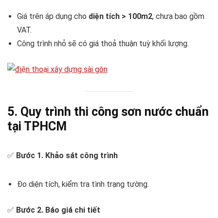
Giá trên áp dụng cho
diện tích > 100m2
, chưa bao gồm
VAT.
Công trình nhỏ sẽ có giá thoả thuận tuỳ khối lượng.
5. Quy trình thi công sơn nước chuẩn
tại TPHCM
✅
Bước 1. Khảo sát công trình
Đo diện tích, kiểm tra tình trạng tường.
✅
Bước 2. Báo giá chi tiết