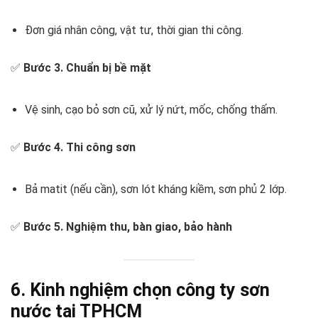
Đơn giá nhân công, vật tư, thời gian thi công.
✅
Bước 3. Chuẩn bị bề mặt
Vệ sinh, cạo bỏ sơn cũ, xử lý nứt, mốc, chống thấm.
✅
Bước 4. Thi công sơn
Bả matit (nếu cần), sơn lót kháng kiềm, sơn phủ 2 lớp.
✅
Bước 5. Nghiệm thu, bàn giao, bảo hành
6. Kinh nghiệm chọn công ty sơn
nước tại TPHCM