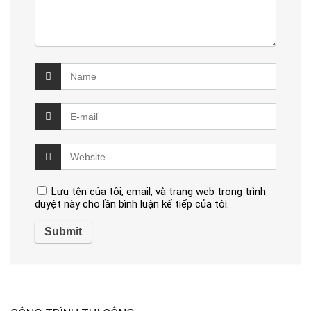
Lưu tên của tôi, email, và trang web trong trình
duyệt này cho lần bình luận kế tiếp của tôi.