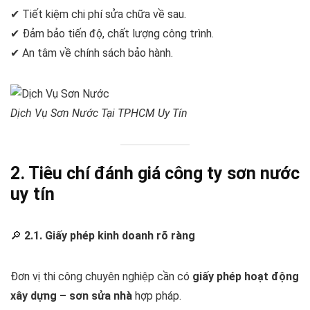
✔ Tiết kiệm chi phí sửa chữa về sau.
✔ Đảm bảo tiến độ, chất lượng công trình.
✔ An tâm về chính sách bảo hành.
Dịch Vụ Sơn Nước Tại TPHCM Uy Tín
2. Tiêu chí đánh giá công ty sơn nước
uy tín
🔎
2.1. Giấy phép kinh doanh rõ ràng
Đơn vị thi công chuyên nghiệp cần có
giấy phép hoạt động
xây dựng – sơn sửa nhà
hợp pháp.