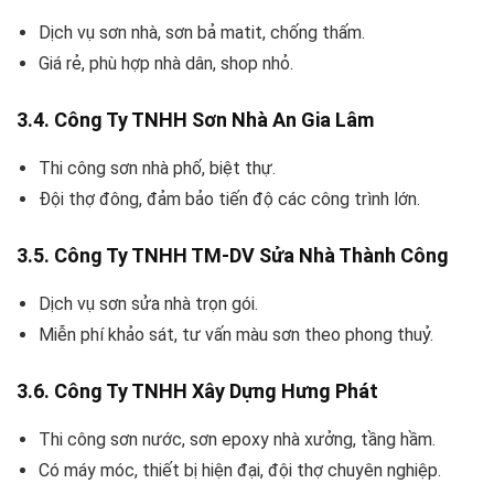
Dịch vụ sơn nhà, sơn bả matit, chống thấm.
Giá rẻ, phù hợp nhà dân, shop nhỏ.
3.4. Công Ty TNHH Sơn Nhà An Gia Lâm
Thi công sơn nhà phố, biệt thự.
Đội thợ đông, đảm bảo tiến độ các công trình lớn.
3.5. Công Ty TNHH TM-DV Sửa Nhà Thành Công
Dịch vụ sơn sửa nhà trọn gói.
Miễn phí khảo sát, tư vấn màu sơn theo phong thuỷ.
3.6. Công Ty TNHH Xây Dựng Hưng Phát
Thi công sơn nước, sơn epoxy nhà xưởng, tầng hầm.
Có máy móc, thiết bị hiện đại, đội thợ chuyên nghiệp.