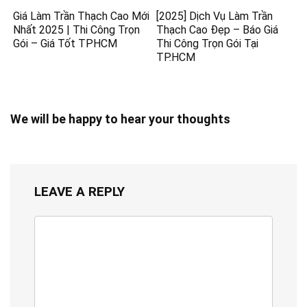
Giá Làm Trần Thạch Cao Mới
[2025] Dịch Vụ Làm Trần
Nhất 2025 | Thi Công Trọn
Thạch Cao Đẹp – Báo Giá
Gói – Giá Tốt TPHCM
Thi Công Trọn Gói Tại
TP.HCM
We will be happy to hear your thoughts
LEAVE A REPLY