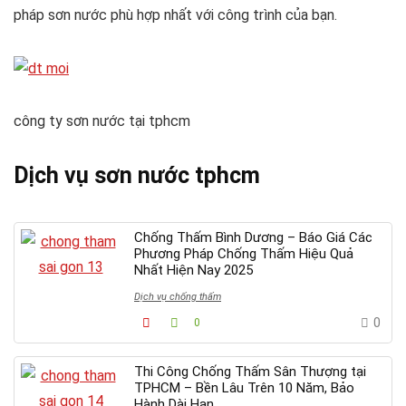
pháp sơn nước phù hợp nhất với công trình của bạn.
công ty sơn nước tại tphcm
Dịch vụ sơn nước tphcm
Chống Thấm Bình Dương – Báo Giá Các
Phương Pháp Chống Thấm Hiệu Quả
Nhất Hiện Nay 2025
Dịch vụ chống thấm
0
0
Thi Công Chống Thấm Sân Thượng tại
TPHCM – Bền Lâu Trên 10 Năm, Bảo
Hành Dài Hạn