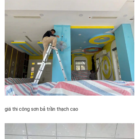
giá thi công sơn bả trần thạch cao