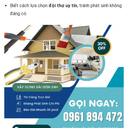
Biết cách lựa chọn
đội thợ uy tín
, tránh phát sinh không
đáng có.