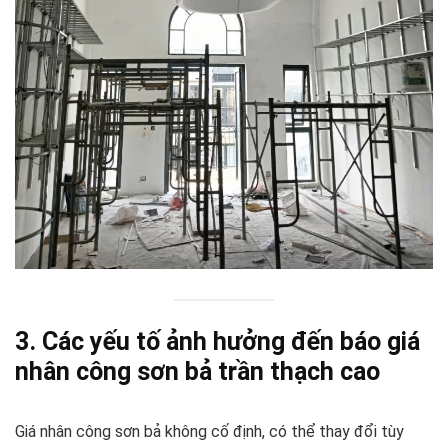
3. Các yếu tố ảnh hưởng đến báo giá
nhân công sơn bả trần thạch cao
Giá nhân công sơn bả không cố định, có thể thay đổi tùy