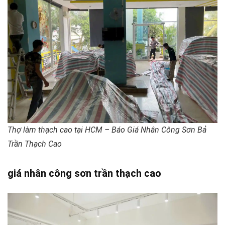
Thợ làm thạch cao tại HCM – Báo Giá Nhân Công Sơn Bả
Trần Thạch Cao
giá nhân công sơn trần thạch cao