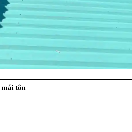
 mái tôn