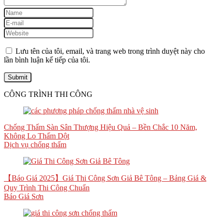
Lưu tên của tôi, email, và trang web trong trình duyệt này cho
lần bình luận kế tiếp của tôi.
CÔNG TRÌNH THI CÔNG
Chống Thấm Sàn Sân Thượng Hiệu Quả – Bền Chắc 10 Năm,
Không Lo Thấm Dột
Dịch vụ chống thấm
【Báo Giá 2025】Giá Thi Công Sơn Giả Bê Tông – Bảng Giá &
Quy Trình Thi Công Chuẩn
Báo Giá Sơn