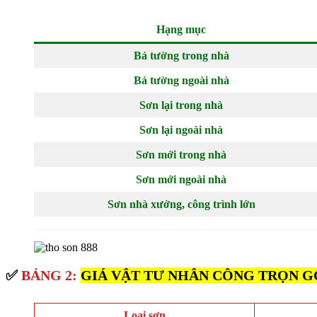
Hạng mục
Bả tường trong nhà
Bả tường ngoài nhà
Sơn lại trong nhà
Sơn lại ngoài nhà
Sơn mới trong nhà
Sơn mới ngoài nhà
Sơn nhà xưởng, công trình lớn
✅
BẢNG 2:
GIÁ VẬT TƯ NHÂN CÔNG TRỌN G
Loại sơn