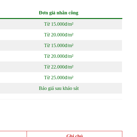
Đơn giá nhân công
Từ 15.000đ/m²
Từ 20.000đ/m²
Từ 15.000đ/m²
Từ 20.000đ/m²
Từ 22.000đ/m²
Từ 25.000đ/m²
Báo giá sau khảo sát
Ghi chú