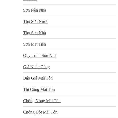
Sơn Nền Nhà
Thợ Sơn Nước
Thợ Sơn Nhà
Sơn Mặt Tiền
Quy Trình Sơn Nhà
Giá Nhân Công
Báo Giá Mái Tôn
Thi Công Mái Tôn
Chống Nóng Mái Tôn
Chống Dột Mái Tôn