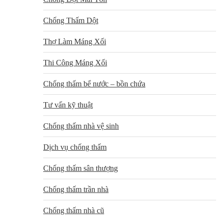
Chống Thấm Dột
Thợ Làm Máng Xối
Thi Công Máng Xối
Chống thấm bể nước – bồn chứa
Tư vấn kỹ thuật
Chống thấm nhà vệ sinh
Dịch vụ chống thấm
Chống thấm sân thượng
Chống thấm trần nhà
Chống thấm nhà cũ