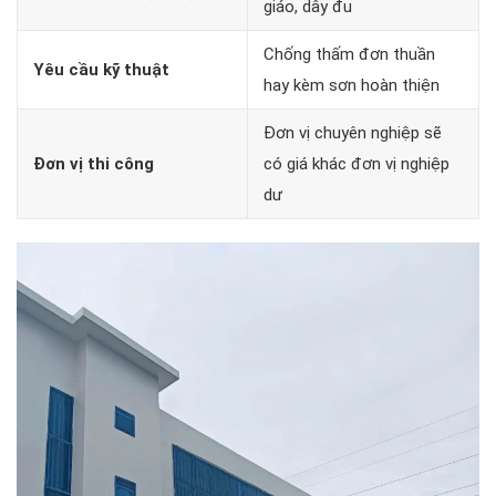
giáo, dây đu
Chống thấm đơn thuần
Yêu cầu kỹ thuật
hay kèm sơn hoàn thiện
Đơn vị chuyên nghiệp sẽ
Đơn vị thi công
có giá khác đơn vị nghiệp
dư