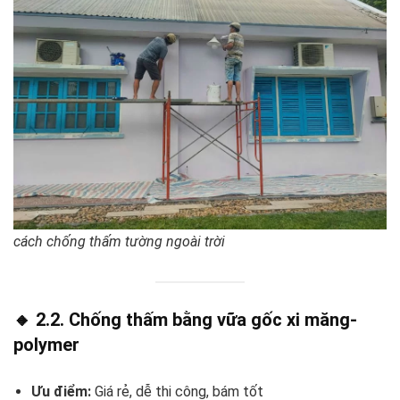
cách chống thấm tường ngoài trời
🔸 2.2. Chống thấm bằng vữa gốc xi măng-
polymer
Ưu điểm:
Giá rẻ, dễ thi công, bám tốt