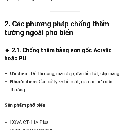
2. Các phương pháp chống thấm
tường ngoài phổ biến
🔸 2.1. Chống thấm bằng sơn gốc Acrylic
hoặc PU
Ưu điểm:
Dễ thi công, màu đẹp, đàn hồi tốt, chịu nắng
Nhược điểm:
Cần xử lý kỹ bề mặt, giá cao hơn sơn
thường
Sản phẩm phổ biến:
KOVA CT-11A Plus