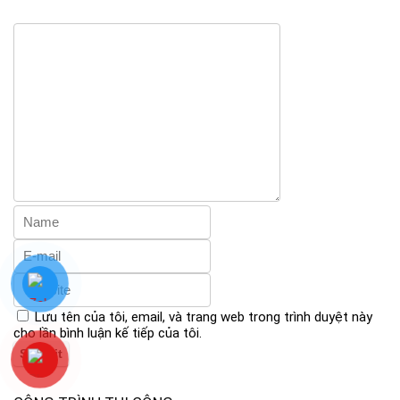
Lưu tên của tôi, email, và trang web trong trình duyệt này
cho lần bình luận kế tiếp của tôi.