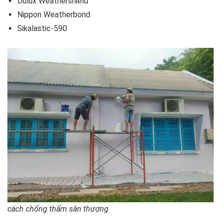
Dulux Weathershield
Nippon Weatherbond
Sikalastic-590
cách chống thấm sân thượng