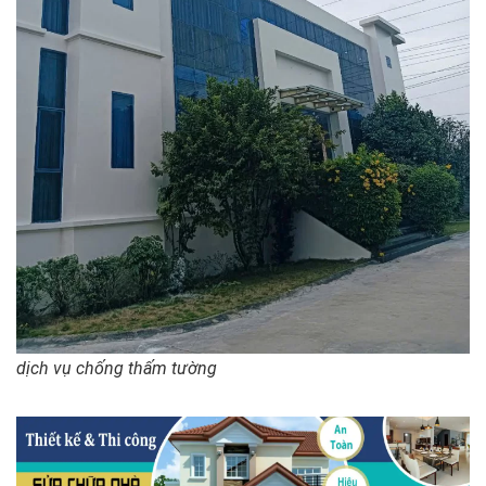
dịch vụ chống thấm tường