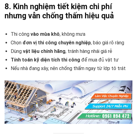
8. Kinh nghiệm tiết kiệm chi phí
nhưng vẫn chống thấm hiệu quả
Thi công
vào mùa khô
, không mưa
Chọn
đơn vị thi công chuyên nghiệp
, báo giá rõ ràng
Dùng
vật liệu chính hãng
, tránh hàng nhái giá rẻ
Tính toán kỹ diện tích thi công
để mua đủ vật tư
Nếu nhà đang xây, nên chống thấm ngay từ lớp tô trát