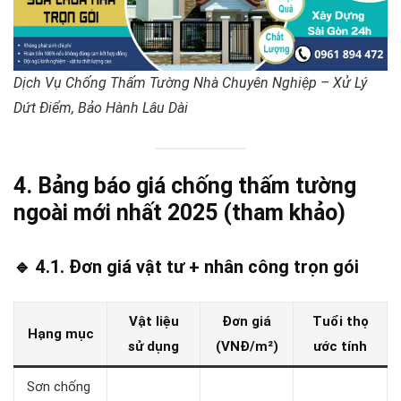
Dịch Vụ Chống Thấm Tường Nhà Chuyên Nghiệp – Xử Lý
Dứt Điểm, Bảo Hành Lâu Dài
4. Bảng báo giá chống thấm tường
ngoài mới nhất 2025 (tham khảo)
🔹 4.1. Đơn giá vật tư + nhân công trọn gói
Vật liệu
Đơn giá
Tuổi thọ
Hạng mục
sử dụng
(VNĐ/m²)
ước tính
Sơn chống