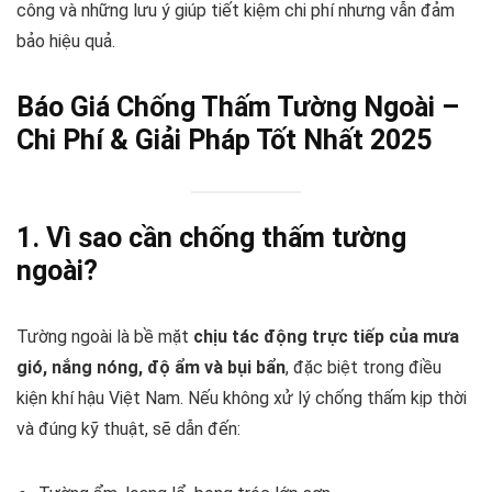
công và những lưu ý giúp tiết kiệm chi phí nhưng vẫn đảm
bảo hiệu quả.
Báo Giá Chống Thấm Tường Ngoài –
Chi Phí & Giải Pháp Tốt Nhất 2025
1. Vì sao cần chống thấm tường
ngoài?
Tường ngoài là bề mặt
chịu tác động trực tiếp của mưa
gió, nắng nóng, độ ẩm và bụi bẩn
, đặc biệt trong điều
kiện khí hậu Việt Nam. Nếu không xử lý chống thấm kịp thời
và đúng kỹ thuật, sẽ dẫn đến: