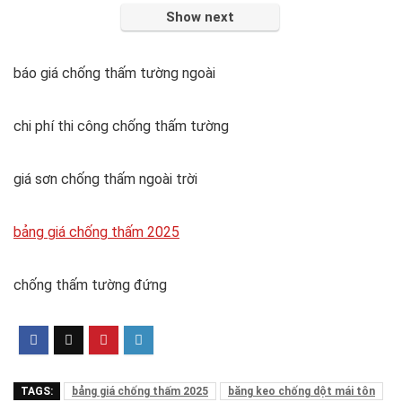
Show next
báo giá chống thấm tường ngoài
chi phí thi công chống thấm tường
giá sơn chống thấm ngoài trời
bảng giá chống thấm 2025
chống thấm tường đứng
TAGS:
bảng giá chống thấm 2025
băng keo chống dột mái tôn