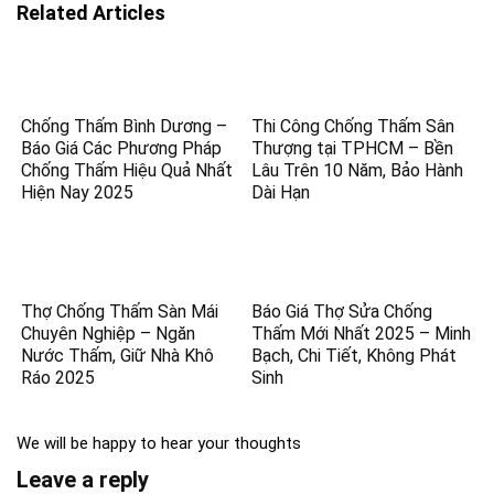
Related Articles
Chống Thấm Bình Dương –
Thi Công Chống Thấm Sân
Báo Giá Các Phương Pháp
Thượng tại TPHCM – Bền
Chống Thấm Hiệu Quả Nhất
Lâu Trên 10 Năm, Bảo Hành
Hiện Nay 2025
Dài Hạn
Thợ Chống Thấm Sàn Mái
Báo Giá Thợ Sửa Chống
Chuyên Nghiệp – Ngăn
Thấm Mới Nhất 2025 – Minh
Nước Thấm, Giữ Nhà Khô
Bạch, Chi Tiết, Không Phát
Ráo 2025
Sinh
We will be happy to hear your thoughts
Leave a reply