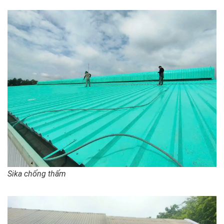
Sika chống thấm