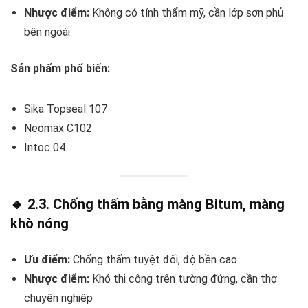
Nhược điểm:
Không có tính thẩm mỹ, cần lớp sơn phủ
bên ngoài
Sản phẩm phổ biến:
Sika Topseal 107
Neomax C102
Intoc 04
🔸 2.3. Chống thấm bằng màng Bitum, màng
khò nóng
Ưu điểm:
Chống thấm tuyệt đối, độ bền cao
Nhược điểm:
Khó thi công trên tường đứng, cần thợ
chuyên nghiệp