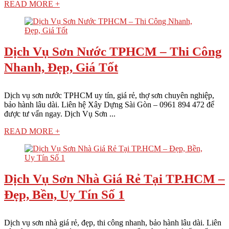
READ MORE +
Dịch Vụ Sơn Nước TPHCM – Thi Công
Nhanh, Đẹp, Giá Tốt
Dịch vụ sơn nước TPHCM uy tín, giá rẻ, thợ sơn chuyên nghiệp,
bảo hành lâu dài. Liên hệ Xây Dựng Sài Gòn – 0961 894 472 để
được tư vấn ngay. Dịch Vụ Sơn ...
READ MORE +
Dịch Vụ Sơn Nhà Giá Rẻ Tại TP.HCM –
Đẹp, Bền, Uy Tín Số 1
Dịch vụ sơn nhà giá rẻ, đẹp, thi công nhanh, bảo hành lâu dài. Liên