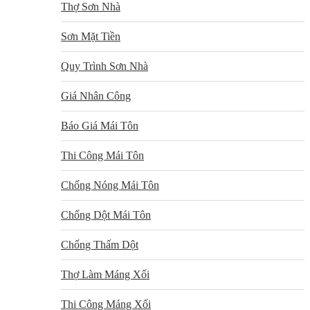
Thợ Sơn Nhà
Sơn Mặt Tiền
Quy Trình Sơn Nhà
Giá Nhân Công
Báo Giá Mái Tôn
Thi Công Mái Tôn
Chống Nóng Mái Tôn
Chống Dột Mái Tôn
Chống Thấm Dột
Thợ Làm Máng Xối
Thi Công Máng Xối