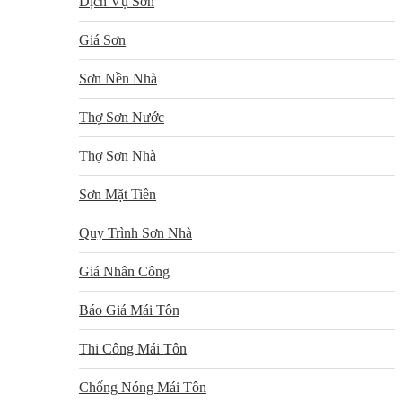
Dịch Vụ Sơn
Giá Sơn
Sơn Nền Nhà
Thợ Sơn Nước
Thợ Sơn Nhà
Sơn Mặt Tiền
Quy Trình Sơn Nhà
Giá Nhân Công
Báo Giá Mái Tôn
Thi Công Mái Tôn
Chống Nóng Mái Tôn