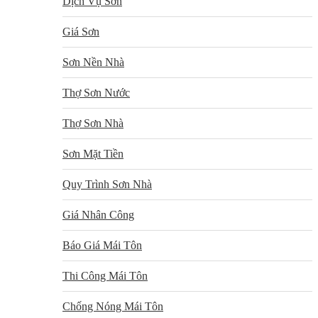
Dịch Vụ Sơn
Giá Sơn
Sơn Nền Nhà
Thợ Sơn Nước
Thợ Sơn Nhà
Sơn Mặt Tiền
Quy Trình Sơn Nhà
Giá Nhân Công
Báo Giá Mái Tôn
Thi Công Mái Tôn
Chống Nóng Mái Tôn