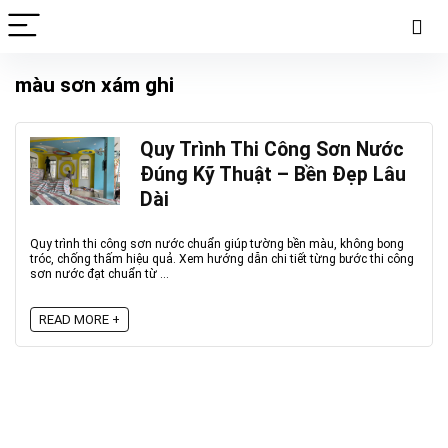
màu sơn xám ghi
Quy Trình Thi Công Sơn Nước
Đúng Kỹ Thuật – Bền Đẹp Lâu
Dài
Quy trình thi công sơn nước chuẩn giúp tường bền màu, không bong
tróc, chống thấm hiệu quả. Xem hướng dẫn chi tiết từng bước thi công
sơn nước đạt chuẩn từ ...
READ MORE +