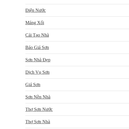
Điện Nước
Máng Xối
Cải Tạo Nhà
Báo Giá Sơn
Sơn Nhà Đẹp
Dịch Vụ Sơn
Giá Sơn
Sơn Nền Nhà
Thợ Sơn Nước
Thợ Sơn Nhà