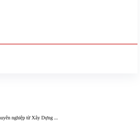
huyên nghiệp từ Xây Dựng ...