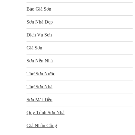
Báo Giá Sơn
Sơn Nhà Đẹp
Dịch Vụ Sơn
Giá Sơn
Sơn Nền Nhà
Thợ Sơn Nước
Thợ Sơn Nhà
Sơn Mặt Tiền
Quy Trình Sơn Nhà
Giá Nhân Công