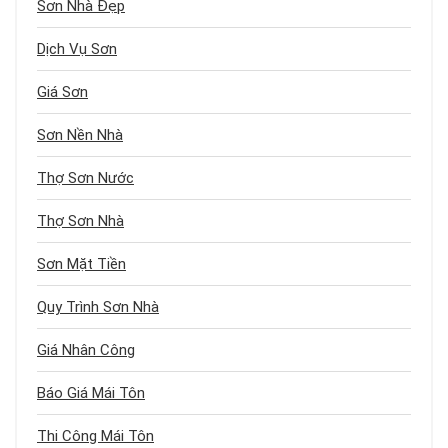
Sơn Nhà Đẹp
Dịch Vụ Sơn
Giá Sơn
Sơn Nền Nhà
Thợ Sơn Nước
Thợ Sơn Nhà
Sơn Mặt Tiền
Quy Trình Sơn Nhà
Giá Nhân Công
Báo Giá Mái Tôn
Thi Công Mái Tôn