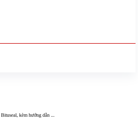
Bituseal, kèm hướng dẫn ...