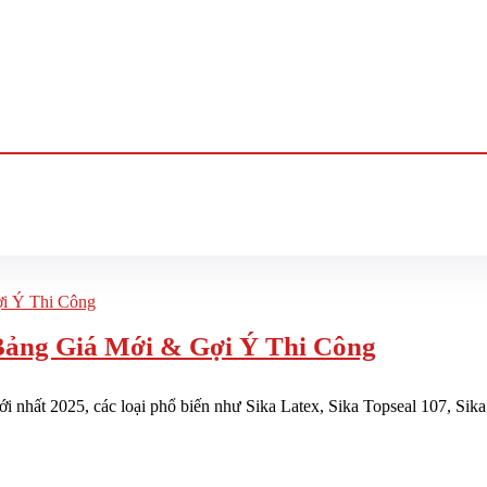
Bảng Giá Mới & Gợi Ý Thi Công
 nhất 2025, các loại phổ biến như Sika Latex, Sika Topseal 107, Sika 