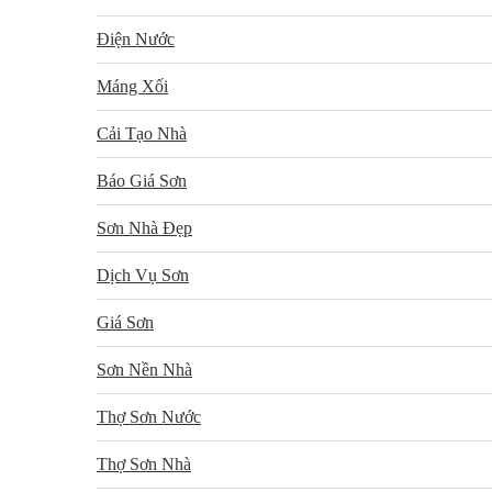
Điện Nước
Máng Xối
Cải Tạo Nhà
Báo Giá Sơn
Sơn Nhà Đẹp
Dịch Vụ Sơn
Giá Sơn
Sơn Nền Nhà
Thợ Sơn Nước
Thợ Sơn Nhà