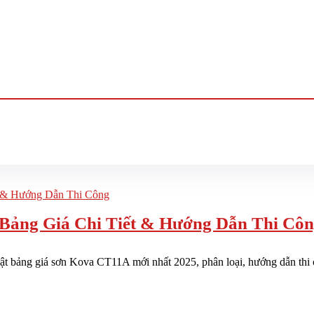
Bảng Giá Chi Tiết & Hướng Dẫn Thi Cô
 bảng giá sơn Kova CT11A mới nhất 2025, phân loại, hướng dẫn thi côn