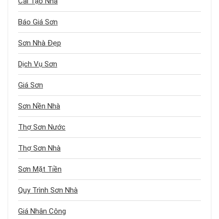
Cải Tạo Nhà
Báo Giá Sơn
Sơn Nhà Đẹp
Dịch Vụ Sơn
Giá Sơn
Sơn Nền Nhà
Thợ Sơn Nước
Thợ Sơn Nhà
Sơn Mặt Tiền
Quy Trình Sơn Nhà
Giá Nhân Công