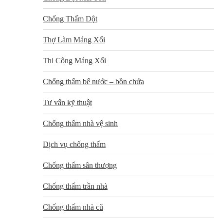
Chống Thấm Dột
Thợ Làm Máng Xối
Thi Công Máng Xối
Chống thấm bể nước – bồn chứa
Tư vấn kỹ thuật
Chống thấm nhà vệ sinh
Dịch vụ chống thấm
Chống thấm sân thượng
Chống thấm trần nhà
Chống thấm nhà cũ