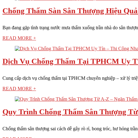
Chống Thấm Sàn Sân Thượng Hiệu Quả
Bạn đang gặp tình trạng nước mưa thấm xuống trần nhà do sân thượng
READ MORE +
Dịch Vụ Chống Thấm Tại TPHCM Uy Tí
Cung cấp dịch vụ chống thấm tại TPHCM chuyên nghiệp – xử lý triệt đ
READ MORE +
Quy Trình Chống Thấm Sân Thượng Từ 
Chống thấm sân thượng sai cách dễ gây rò rỉ, bong tróc, hư hỏng trần