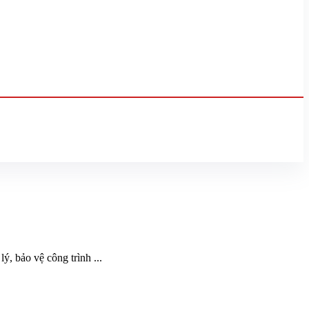
, bảo vệ công trình ...