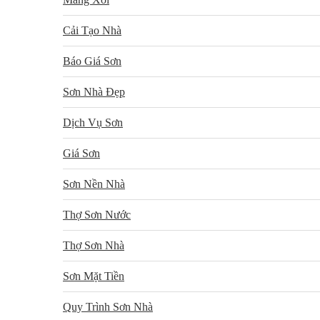
Cải Tạo Nhà
Báo Giá Sơn
Sơn Nhà Đẹp
Dịch Vụ Sơn
Giá Sơn
Sơn Nền Nhà
Thợ Sơn Nước
Thợ Sơn Nhà
Sơn Mặt Tiền
Quy Trình Sơn Nhà