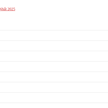
Nhất 2025