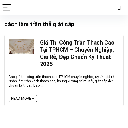
cách làm trần thả giật cấp
Giá Thi Công Trần Thạch Cao
Tại TPHCM – Chuyên Nghiệp,
Giá Rẻ, Đẹp Chuẩn Kỹ Thuật
2025
Báo giá thi công trần thạch cao TPHCM chuyên nghiệp, uy tín, giá rẻ.
Nhận làm trần vách thạch cao, khung xương chìm, nổi, giật cấp đẹp
chuẩn kỹ thuật. Bảo ...
READ MORE +