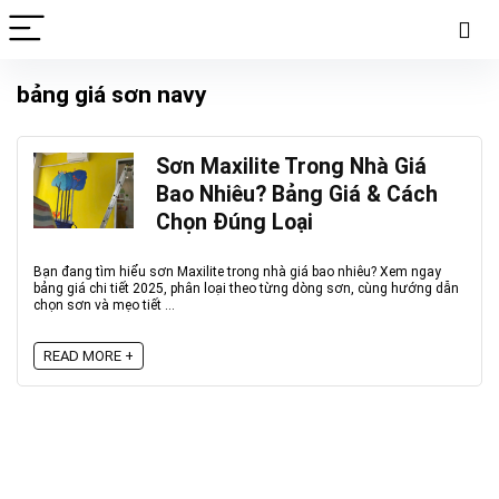
bảng giá sơn navy
Sơn Maxilite Trong Nhà Giá
Bao Nhiêu? Bảng Giá & Cách
Chọn Đúng Loại
Bạn đang tìm hiểu sơn Maxilite trong nhà giá bao nhiêu? Xem ngay
bảng giá chi tiết 2025, phân loại theo từng dòng sơn, cùng hướng dẫn
chọn sơn và mẹo tiết ...
READ MORE +