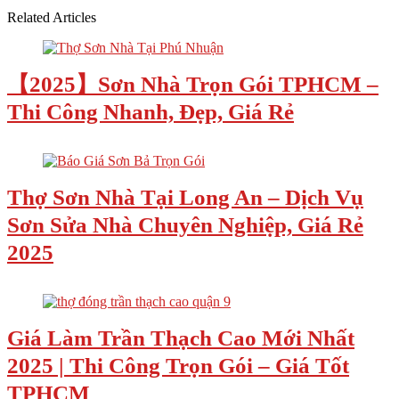
Related Articles
【2025】Sơn Nhà Trọn Gói TPHCM –
Thi Công Nhanh, Đẹp, Giá Rẻ
Thợ Sơn Nhà Tại Long An – Dịch Vụ
Sơn Sửa Nhà Chuyên Nghiệp, Giá Rẻ
2025
Giá Làm Trần Thạch Cao Mới Nhất
2025 | Thi Công Trọn Gói – Giá Tốt
TPHCM