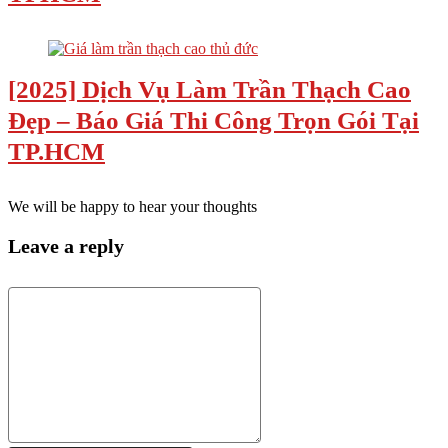
[2025] Dịch Vụ Làm Trần Thạch Cao
Đẹp – Báo Giá Thi Công Trọn Gói Tại
TP.HCM
We will be happy to hear your thoughts
Leave a reply