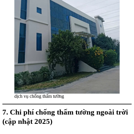
dịch vụ chống thấm tường
7. Chi phí chống thấm tường ngoài trời
(cập nhật 2025)