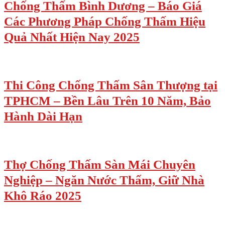
Chống Thấm Bình Dương – Báo Giá
Các Phương Pháp Chống Thấm Hiệu
Quả Nhất Hiện Nay 2025
Thi Công Chống Thấm Sân Thượng tại
TPHCM – Bền Lâu Trên 10 Năm, Bảo
Hành Dài Hạn
Thợ Chống Thấm Sàn Mái Chuyên
Nghiệp – Ngăn Nước Thấm, Giữ Nhà
Khô Ráo 2025