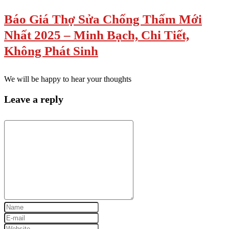
Báo Giá Thợ Sửa Chống Thấm Mới
Nhất 2025 – Minh Bạch, Chi Tiết,
Không Phát Sinh
We will be happy to hear your thoughts
Leave a reply