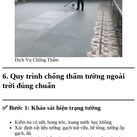
Dịch Vụ Chống Thấm
6. Quy trình chống thấm tường ngoài
trời đúng chuẩn
✅
Bước 1: Khảo sát hiện trạng tường
Kiểm tra có nứt, bong tróc, loang nước hay không
Xác định vật liệu tường: gạch trát vữa, bê tông, tường ốp
gạch, đá