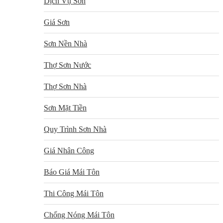
Dịch Vụ Sơn
Giá Sơn
Sơn Nền Nhà
Thợ Sơn Nước
Thợ Sơn Nhà
Sơn Mặt Tiền
Quy Trình Sơn Nhà
Giá Nhân Công
Báo Giá Mái Tôn
Thi Công Mái Tôn
Chống Nóng Mái Tôn