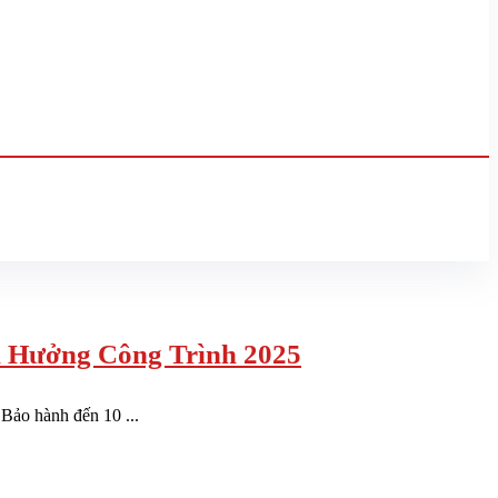
h Hưởng Công Trình 2025
 Bảo hành đến 10 ...