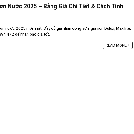
ơn Nước 2025 – Bảng Giá Chi Tiết & Cách Tính
ơn nước 2025 mới nhất. Đầy đủ giá nhân công sơn, giá sơn Dulux, Maxilite,
94 472 để nhận báo giá tốt. ...
READ MORE +