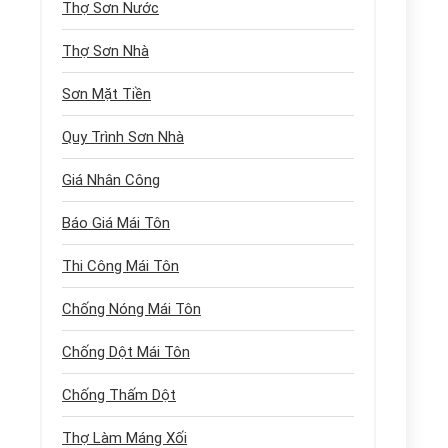
Thợ Sơn Nước
Thợ Sơn Nhà
Sơn Mặt Tiền
Quy Trình Sơn Nhà
Giá Nhân Công
Báo Giá Mái Tôn
Thi Công Mái Tôn
Chống Nóng Mái Tôn
Chống Dột Mái Tôn
Chống Thấm Dột
Thợ Làm Máng Xối