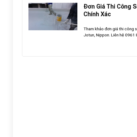
Đơn Giá Thi Công S
Chính Xác
Tham khảo đơn giá thi công s
Jotun, Nippon. Liên hệ 0961 8