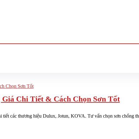
 Giá Chi Tiết & Cách Chọn Sơn Tốt
 tiết các thương hiệu Dulux, Jotun, KOVA. Tư vấn chọn sơn chống thấm 