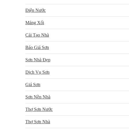
Điện Nước
Máng Xối
Cải Tạo Nhà
Báo Giá Sơn
Sơn Nhà Đẹp
Dịch Vụ Sơn
Giá Sơn
Sơn Nền Nhà
Thợ Sơn Nước
Thợ Sơn Nhà