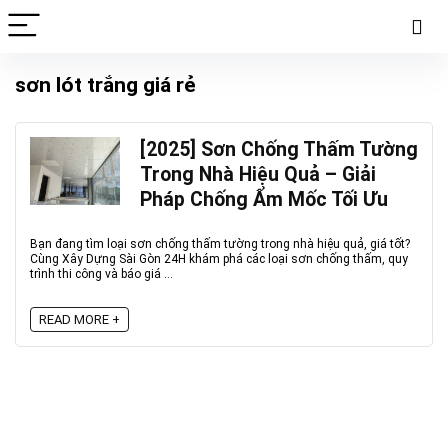
sơn lót trắng giá rẻ
[2025] Sơn Chống Thấm Tường
Trong Nhà Hiệu Quả – Giải
Pháp Chống Ẩm Mốc Tối Ưu
Bạn đang tìm loại sơn chống thấm tường trong nhà hiệu quả, giá tốt?
Cùng Xây Dựng Sài Gòn 24H khám phá các loại sơn chống thấm, quy
trình thi công và báo giá ...
READ MORE +