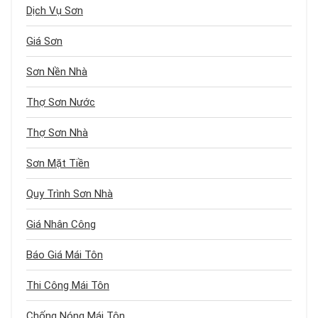
Dịch Vụ Sơn
Giá Sơn
Sơn Nền Nhà
Thợ Sơn Nước
Thợ Sơn Nhà
Sơn Mặt Tiền
Quy Trình Sơn Nhà
Giá Nhân Công
Báo Giá Mái Tôn
Thi Công Mái Tôn
Chống Nóng Mái Tôn